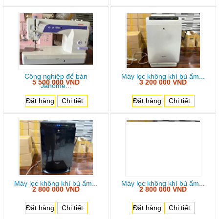
Công nghiệp để bàn
Máy lọc không khí bù ẩm...
5 500 000 VND
3 200 000 VND
Janome...
Đặt hàng
Chi tiết
Đặt hàng
Chi tiết
Máy lọc không khí bù ẩm...
Máy lọc không khí bù ẩm...
2 800 000 VND
2 800 000 VND
Đặt hàng
Chi tiết
Đặt hàng
Chi tiết