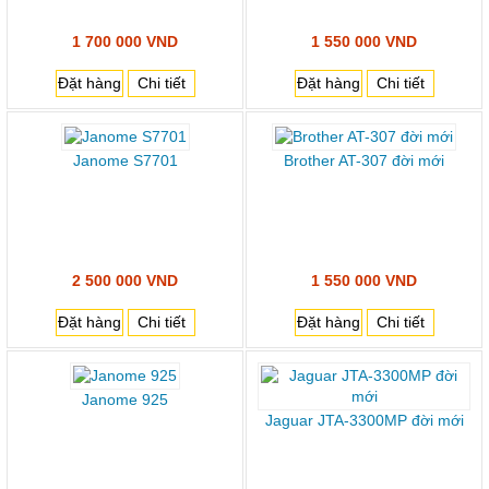
1 700 000 VND
1 550 000 VND
Đặt hàng
Chi tiết
Đặt hàng
Chi tiết
Janome S7701
Brother AT-307 đời mới
2 500 000 VND
1 550 000 VND
Đặt hàng
Chi tiết
Đặt hàng
Chi tiết
Janome 925
Jaguar JTA-3300MP đời mới