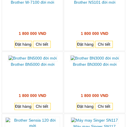
Brother W-7100 đời mới
Brother NS101 đời mới
1 800 000 VND
1 800 000 VND
Đặt hàng
Chi tiết
Đặt hàng
Chi tiết
Brother BN5000 đời mới
Brother BN3000 đời mới
1 800 000 VND
1 800 000 VND
Đặt hàng
Chi tiết
Đặt hàng
Chi tiết
Máy may Singer SN117