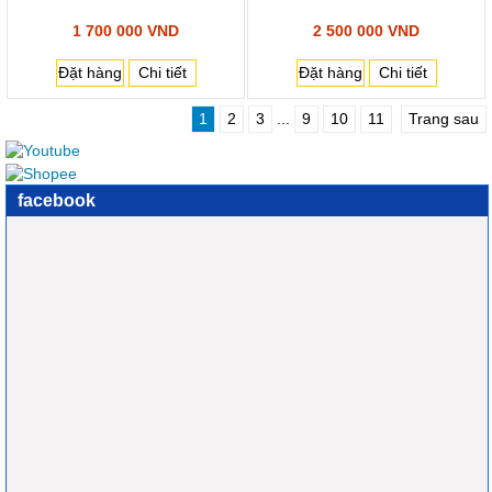
1 700 000 VND
2 500 000 VND
Đặt hàng
Chi tiết
Đặt hàng
Chi tiết
1
2
3
...
9
10
11
Trang sau
facebook