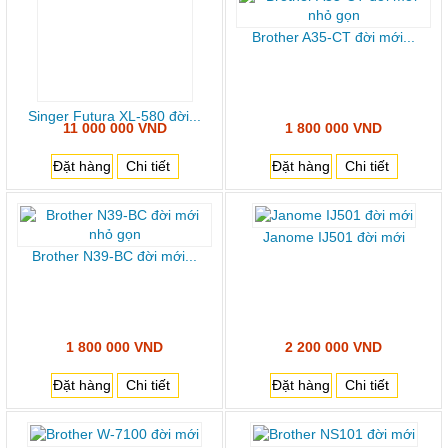
Brother A35-CT đời mới...
Singer Futura XL-580 đời...
11 000 000 VND
1 800 000 VND
Đặt hàng
Chi tiết
Đặt hàng
Chi tiết
Janome IJ501 đời mới
Brother N39-BC đời mới...
1 800 000 VND
2 200 000 VND
Đặt hàng
Chi tiết
Đặt hàng
Chi tiết