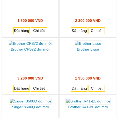
1 800 000 VND
2 300 000 VND
Đặt hàng
Chi tiết
Đặt hàng
Chi tiết
Brother CPS72 đời mới
Brother Lisse
3 200 000 VND
1 950 000 VND
Đặt hàng
Chi tiết
Đặt hàng
Chi tiết
Singer 8500Q đời mới
Brother R41-BL đời mới