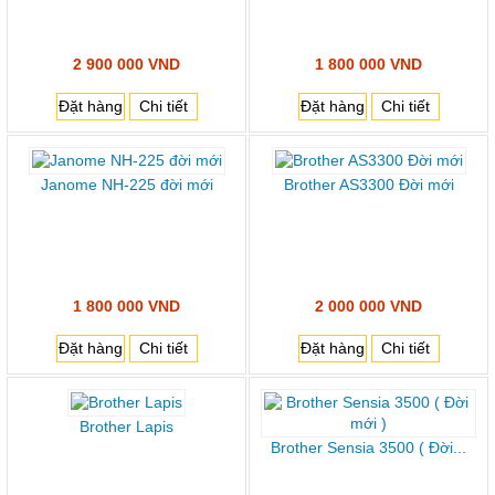
2 900 000 VND
1 800 000 VND
Đặt hàng
Chi tiết
Đặt hàng
Chi tiết
Janome NH-225 đời mới
Brother AS3300 Đời mới
1 800 000 VND
2 000 000 VND
Đặt hàng
Chi tiết
Đặt hàng
Chi tiết
Brother Lapis
Brother Sensia 3500 ( Đời...