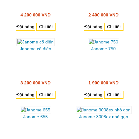
4 200 000 VND
2 400 000 VND
Đặt hàng
Chi tiết
Đặt hàng
Chi tiết
Janome cổ điển
Janome 750
3 200 000 VND
1 900 000 VND
Đặt hàng
Chi tiết
Đặt hàng
Chi tiết
Janome 655
Janome 3008ex nhỏ gọn