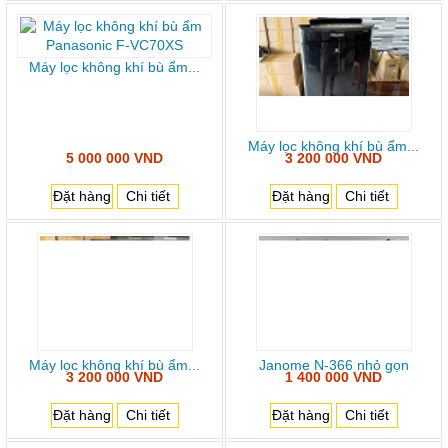
Máy lọc không khí bù ẩm...
Máy lọc không khí bù ẩm...
5 000 000 VND
3 200 000 VND
Đặt hàng
Chi tiết
Đặt hàng
Chi tiết
Máy lọc không khí bù ẩm...
Janome N-366 nhỏ gọn
3 200 000 VND
1 400 000 VND
Đặt hàng
Chi tiết
Đặt hàng
Chi tiết