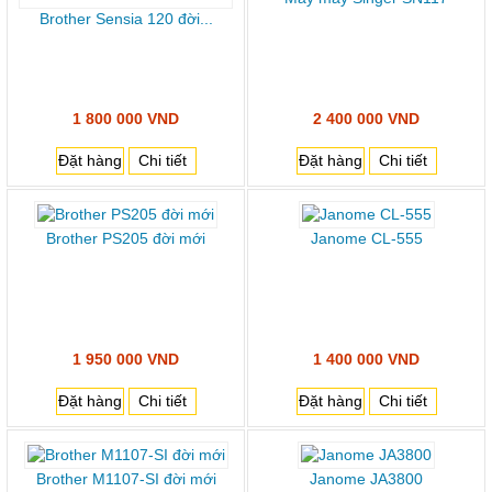
Brother Sensia 120 đời...
1 800 000 VND
2 400 000 VND
Đặt hàng
Chi tiết
Đặt hàng
Chi tiết
Brother PS205 đời mới
Janome CL-555
1 950 000 VND
1 400 000 VND
Đặt hàng
Chi tiết
Đặt hàng
Chi tiết
Brother M1107-SI đời mới
Janome JA3800