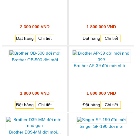
2 300 000 VND
1 800 000 VND
Đặt hàng
Chi tiết
Đặt hàng
Chi tiết
Brother OB-500 đời mới
Brother AP-39 đời mới nhỏ...
1 800 000 VND
1 800 000 VND
Đặt hàng
Chi tiết
Đặt hàng
Chi tiết
Singer SF-190 đời mới
Brother D39-MM đời mới...