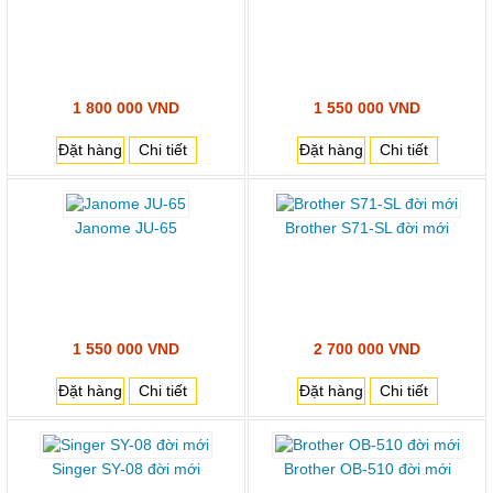
1 800 000 VND
1 550 000 VND
Đặt hàng
Chi tiết
Đặt hàng
Chi tiết
Janome JU-65
Brother S71-SL đời mới
1 550 000 VND
2 700 000 VND
Đặt hàng
Chi tiết
Đặt hàng
Chi tiết
Singer SY-08 đời mới
Brother OB-510 đời mới