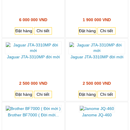
6 000 000 VND
1 900 000 VND
Đặt hàng
Chi tiết
Đặt hàng
Chi tiết
Jaguar JTA-3310MP đời mới
Jaguar JTA-3310MP đời mới
2 500 000 VND
2 500 000 VND
Đặt hàng
Chi tiết
Đặt hàng
Chi tiết
Brother BF7000 ( Đời mới...
Janome JQ-460