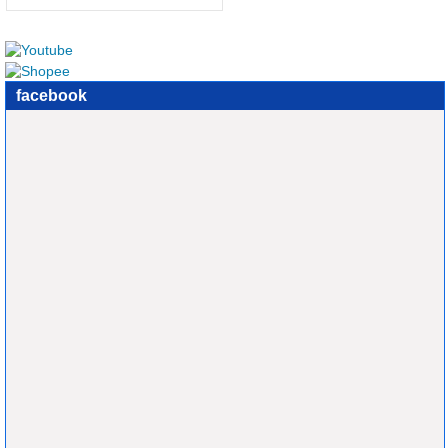
facebook