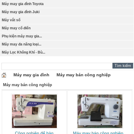
Máy may gia đình Toyota
Máy may gia đình Juki
Máy vắt sổ
Máy may cổ điển
Phụ kiện máy may gia...
Máy may đa năng loại...
Máy Lọc Không Khí - Bù...
Máy may gia đình
Máy may bán công nghiệp
Máy may bán công nghiệp
Công nghiệp để bàn
Máy may bán công nghiệp...