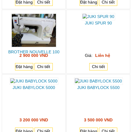
Đặt hàng
Chi tiết
Đặt hàng
Chi tiết
JUKI SPUR 90
BROTHER NOUVELLE 100
2 900 000 VND
Giá:
Liên hệ
Đặt hàng
Chi tiết
Chi tiết
JUKI BABYLOCK 5000
JUKI BABYLOCK 5500
3 200 000 VND
3 500 000 VND
Đặt hàng
Chi tiết
Đặt hàng
Chi tiết