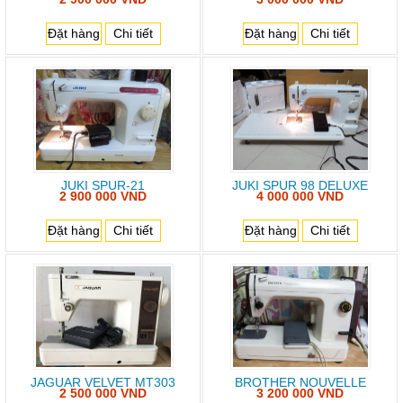
Đặt hàng
Chi tiết
Đặt hàng
Chi tiết
JUKI SPUR-21
JUKI SPUR 98 DELUXE
2 900 000 VND
4 000 000 VND
Đặt hàng
Chi tiết
Đặt hàng
Chi tiết
JAGUAR VELVET MT303
BROTHER NOUVELLE
2 500 000 VND
3 200 000 VND