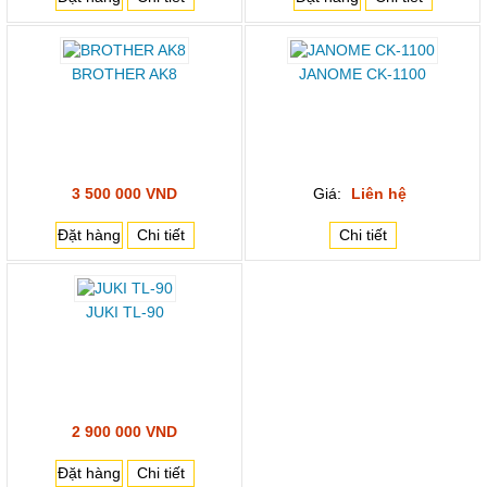
BROTHER AK8
JANOME CK-1100
3 500 000 VND
Giá:
Liên hệ
Đặt hàng
Chi tiết
Chi tiết
JUKI TL-90
2 900 000 VND
Đặt hàng
Chi tiết