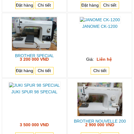
Đặt hàng
Chi tiết
Đặt hàng
Chi tiết
JANOME CK-1200
BROTHER SPECIAL
3 200 000 VND
Giá:
Liên hệ
Đặt hàng
Chi tiết
Chi tiết
JUKI SPUR 98 SPECIAL
BROTHER NOUVELLE 200
3 500 000 VND
2 900 000 VND