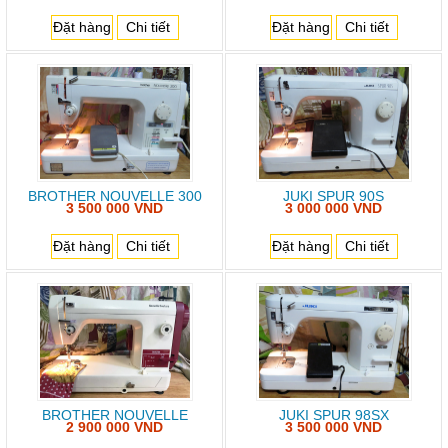
Đặt hàng
Chi tiết
Đặt hàng
Chi tiết
BROTHER NOUVELLE 300
JUKI SPUR 90S
3 500 000 VND
3 000 000 VND
Đặt hàng
Chi tiết
Đặt hàng
Chi tiết
BROTHER NOUVELLE
JUKI SPUR 98SX
2 900 000 VND
3 500 000 VND