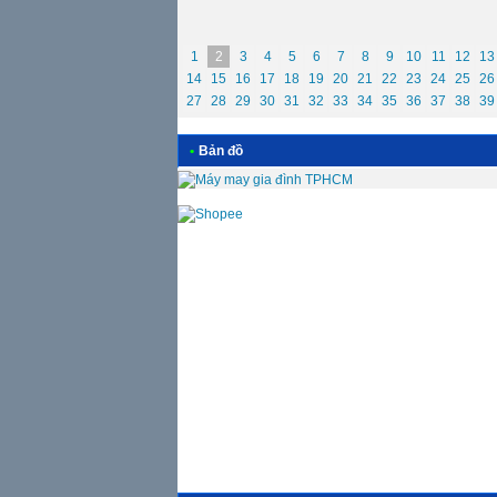
1
2
3
4
5
6
7
8
9
10
11
12
13
14
15
16
17
18
19
20
21
22
23
24
25
26
27
28
29
30
31
32
33
34
35
36
37
38
39
•
Bản đồ