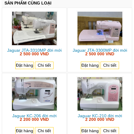
SẢN PHẨM CÙNG LOẠI
Jaguar JTA-3310MP đời mới
Jaguar JTA-3300MP đời mới
2 500 000 VND
2 500 000 VND
Đặt hàng
Chi tiết
Đặt hàng
Chi tiết
Jaguar KC-206 đời mới
Jaguar KC-210 đời mới
2 200 000 VND
2 200 000 VND
Đặt hàng
Chi tiết
Đặt hàng
Chi tiết