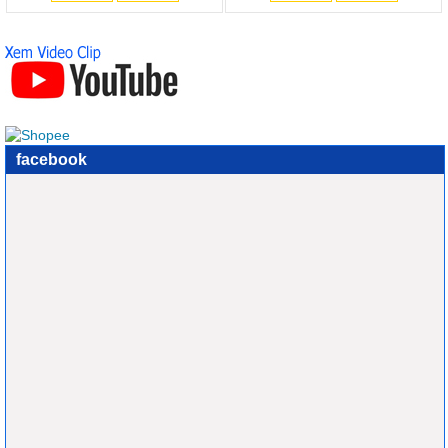
facebook