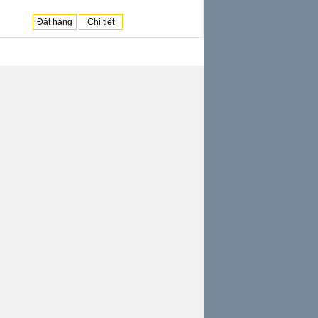
Đặt hàng
Chi tiết