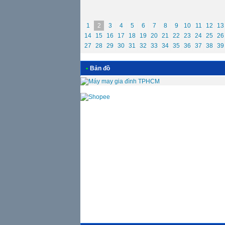
1
2
3
4
5
6
7
8
9
10
11
12
13
14
15
16
17
18
19
20
21
22
23
24
25
26
27
28
29
30
31
32
33
34
35
36
37
38
39
•
Bản đồ