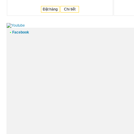
Đặt hàng
Chi tiết
•
Facebook