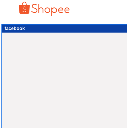
facebook