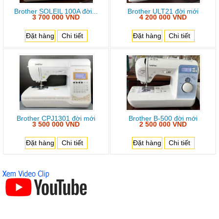
Brother SOLEIL 100A đời...
Brother ULT21 đời mới
3 700 000 VND
4 200 000 VND
Đặt hàng
Chi tiết
Đặt hàng
Chi tiết
Brother CPJ1301 đời mới
Brother B-500 đời mới
3 500 000 VND
2 500 000 VND
Đặt hàng
Chi tiết
Đặt hàng
Chi tiết