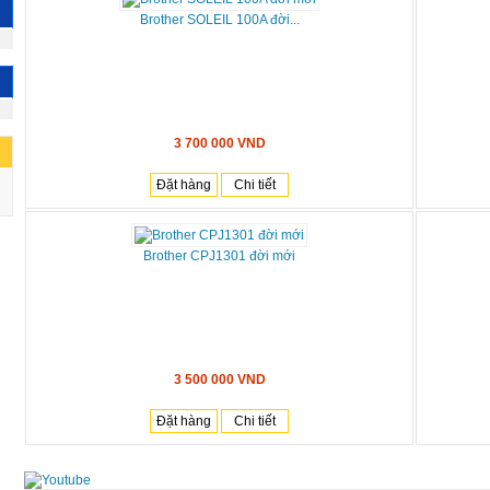
Brother SOLEIL 100A đời...
3 700 000 VND
Đặt hàng
Chi tiết
Brother CPJ1301 đời mới
3 500 000 VND
Đặt hàng
Chi tiết