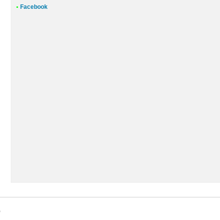
•
Facebook
9