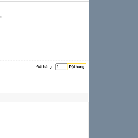
em
Đặt hàng :
Đặt hàng