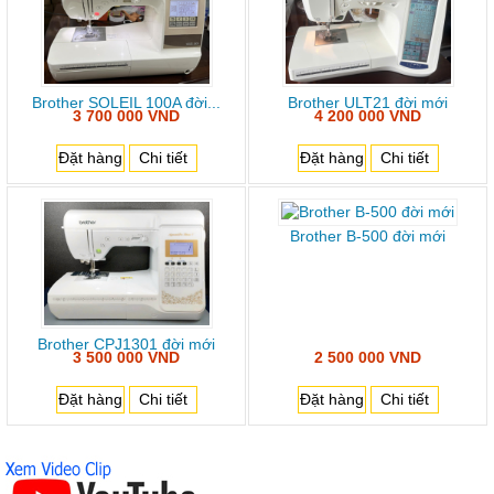
Brother SOLEIL 100A đời...
Brother ULT21 đời mới
3 700 000 VND
4 200 000 VND
Đặt hàng
Chi tiết
Đặt hàng
Chi tiết
Brother B-500 đời mới
Brother CPJ1301 đời mới
3 500 000 VND
2 500 000 VND
Đặt hàng
Chi tiết
Đặt hàng
Chi tiết