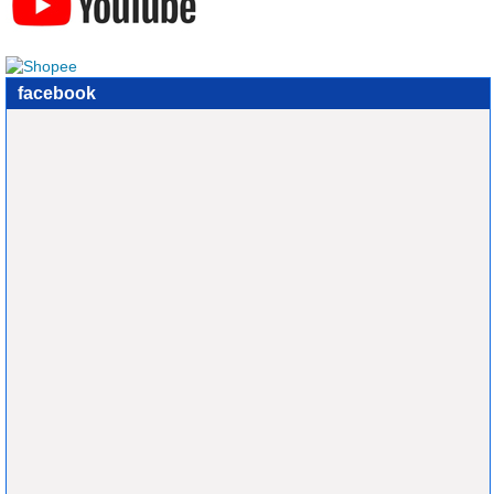
facebook